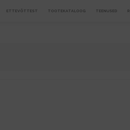
ETTEVÕTTEST
TOOTEKATALOOG
TEENUSED
R