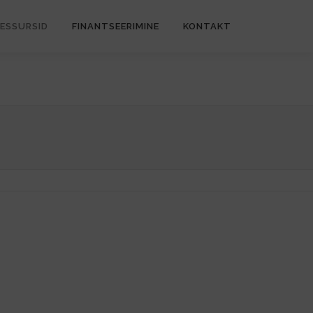
ESSURSID
FINANTSEERIMINE
KONTAKT