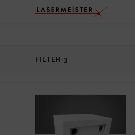
Skip to content
FILTER-3